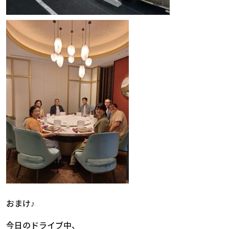
おまけ♪
今日のドライブ中、