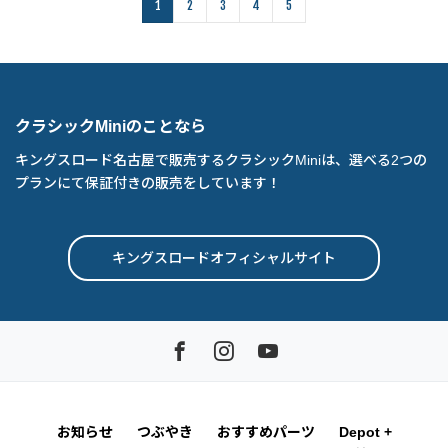
1
2
3
4
5
クラシックMiniのことなら
キングスロード名古屋で販売するクラシックMiniは、選べる2つの
プランにて保証付きの販売をしています！
キングスロードオフィシャルサイト
お知らせ
つぶやき
おすすめパーツ
Depot +