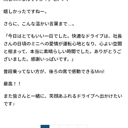
嬉しかったですねー。
さらに、こんな温かい言葉まで…。
「今日はとてもいい一日でした。快適なドライブは、社長
さんの日頃のミニへの愛情が運転心地となり、心よい空間
と相まって、本当に素晴らしい時間でした。ありがとうご
ざいました。感謝いっぱいです。」
普段乗ってない方が、後ろの席で感動できるMini!
最高！！
また皆さんと一緒に、笑顔あふれるドライブへ出かけたい
です♪