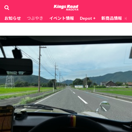
お知らせ
つぶやき
イベント情報
Depot +
新商品情報
お