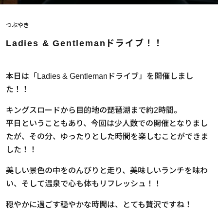
つぶやき
Ladies & Gentlemanドライブ！！
本日は「Ladies & Gentlemanドライブ」を開催しまし
た！！
キングスロードから目的地の琵琶湖まで約2時間。
平日ということもあり、今回は少人数での開催となりまし
たが、その分、ゆったりとした時間を楽しむことができま
した！！
美しい景色の中をのんびりと走り、美味しいランチを味わ
い、そして温泉で心も体もリフレッシュ！！
穏やかに過ごす穏やかな時間は、とても贅沢ですね！