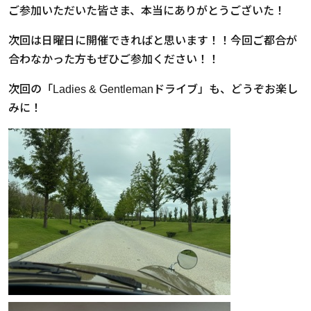
ご参加いただいた皆さま、本当にありがとうございた！
次回は日曜日に開催できればと思います！！今回ご都合が
合わなかった方もぜひご参加ください！！
次回の「Ladies & Gentlemanドライブ」も、どうぞお楽し
みに！