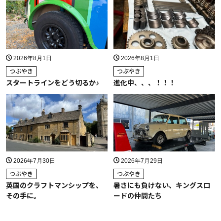
2026年8月1日
2026年8月1日
つぶやき
つぶやき
スタートラインをどう切るか♪
進化中、、、！！！
2026年7月30日
2026年7月29日
つぶやき
つぶやき
英国のクラフトマンシップを、
暑さにも負けない、キングスロ
その手に。
ードの仲間たち