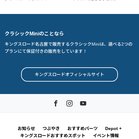
クラシックMiniのことなら
キングスロード名古屋で販売するクラシックMiniは、選べる2つの
プランにて保証付きの販売をしています！
キングスロードオフィシャルサイト
お知らせ
つぶやき
おすすめパーツ
Depot +
キングスロードおすすめスポット
イベント情報