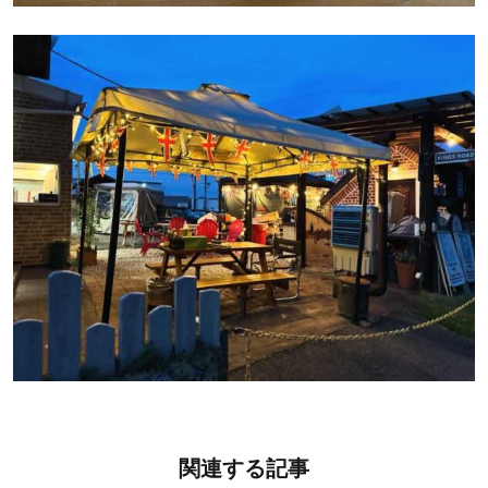
関連する記事