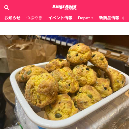
お知らせ
つぶやき
イベント情報
Depot +
新商品情報
お