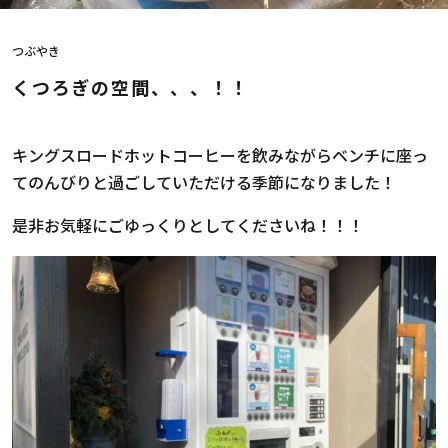
つぶやき
くつろぎの空間、、、！！
キングスロードホットコーヒーを飲みながらベンチに座っ
てのんびりと過ごしていただける季節になりました！
是非お気軽にごゆっくりとしてくださいね！！！