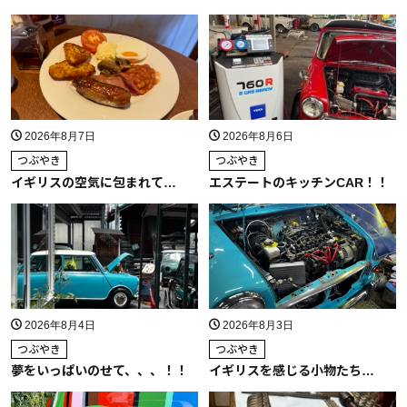
2026年8月7日
2026年8月6日
つぶやき
つぶやき
イギリスの空気に包まれて…
エステートのキッチンCAR！！
2026年8月4日
2026年8月3日
つぶやき
つぶやき
夢をいっぱいのせて、、、！！
イギリスを感じる小物たち…