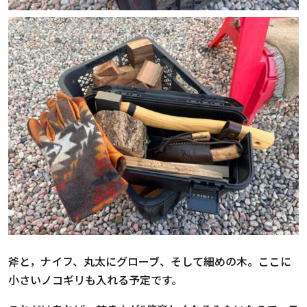
斧と，ナイフ、丸太にグローブ、そして細めの木。ここに
小さいノコギリも入れる予定です。