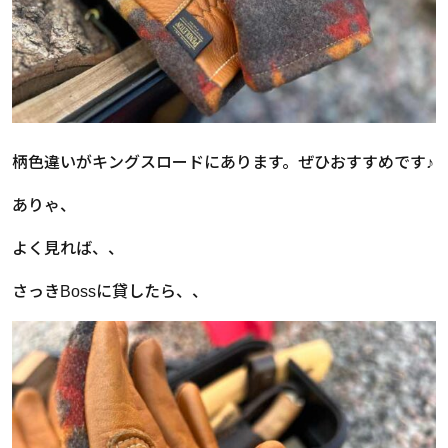
柄色違いがキングスロードにあります。ぜひおすすめです♪
ありゃ、
よく見れば、、
さっきBossに貸したら、、