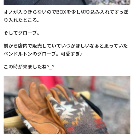
オノが入りきらないのでBOXを少し切り込み入れてすっぽ
り入れたところ。
そしてグローブ。
前から店内で販売していていつかほしいなぁと思っていた
ペンドルトンのグローブ。可愛すぎ♪
この時が来ましたね^_^