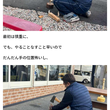
最初は慎重に、
でも、やることなすこと早いので
だんだん手の位置怖いし、