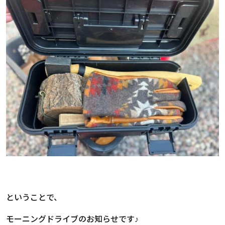
ということで、
モーニングドライブのお知らせです♪