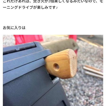
これだけあれば、焚き火が3倍楽しくなるみたいなので、モ
ーニングドライブが楽しみです♪
お気に入りは