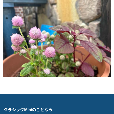
クラシックMiniのことなら