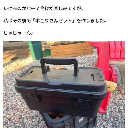
いけるのかなー？今後が楽しみですが、
私はその横で『木こりさんセット』を作りました。
じゃじゃーん♪