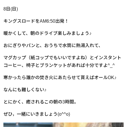
8日(日)
キングスロードをAM6:50出発！
暖かくして、朝のドライブ楽しみましょう♪
おにぎりやパンと、おうちで水筒に熱湯入れて、
マグカップ（紙コップでもいいですよね）とインスタント
コーヒー、椅子とブランケットがあれば十分ですよ^_^
寒かったら誰かの焚き火にあたらせて貰えばオールOK♪
なんにも難しくない♪
とにかく、癒されるこの朝の3時間。
ぜひ，一緒にいきましょう(o^^o)