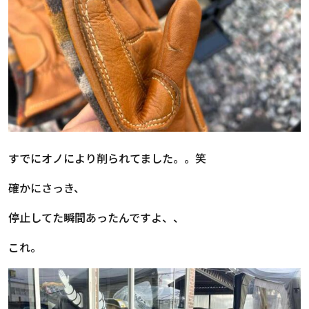
すでにオノにより削られてました。。笑
確かにさっき、
停止してた瞬間あったんですよ、、
これ。