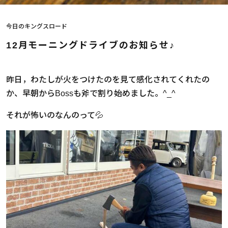
今日のキングスロード
12月モーニングドライブのお知らせ♪
昨日，わたしが火をつけたのを見て感化されてくれたの
か、早朝からBossも斧で割り始めました。^_^
それが怖いのなんのって💦