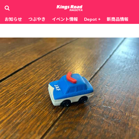
お知らせ
つぶやき
イベント情報
Depot +
新商品情報
お