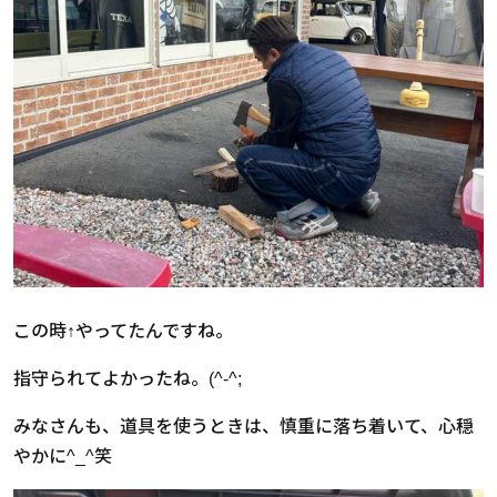
この時↑やってたんですね。
指守られてよかったね。(^-^;
みなさんも、道具を使うときは、慎重に落ち着いて、心穏
やかに^_^笑