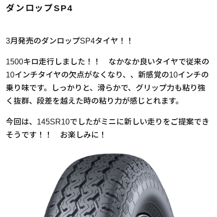
ダンロップSP4
3月発売のダンロップSP4タイヤ！！
1500キロ走行しました！！ なかなか良いタイヤで従来の
10インチタイヤの欠点がなくなり、、新感覚の10インチの
乗り味です。しっかりと、滑らかで、グリップ力も粘り強
く抜群、段差を越えた時の粘り力が感じとれます。
今回は、145SR10でしたがミニに新しい走りをご提案でき
そうです！！ お楽しみに！