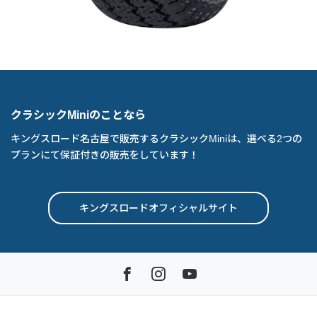
クラシックMiniのことなら
キングスロード名古屋で販売するクラシックMiniは、選べる2つの
プランにて保証付きの販売をしています！
キングスロードオフィシャルサイト