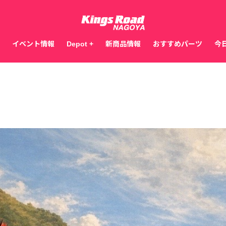
イベント情報
Depot +
新商品情報
おすすめパーツ
今