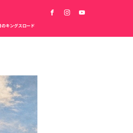
日のキングスロード