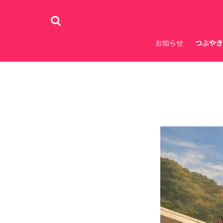
お知らせ
つぶやき