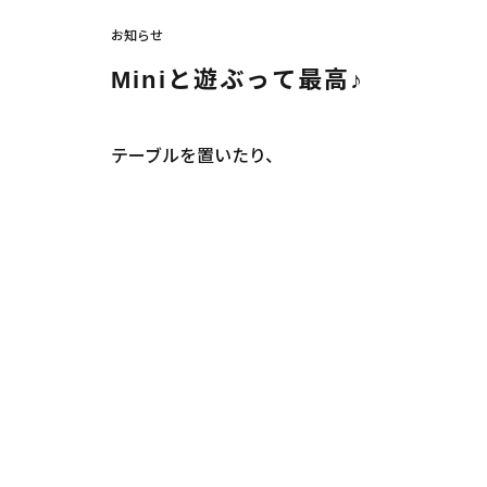
お知らせ
Miniと遊ぶって最高♪
テーブルを置いたり、