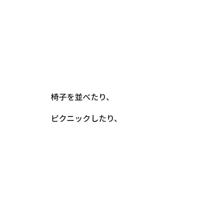
椅子を並べたり、
ピクニックしたり、