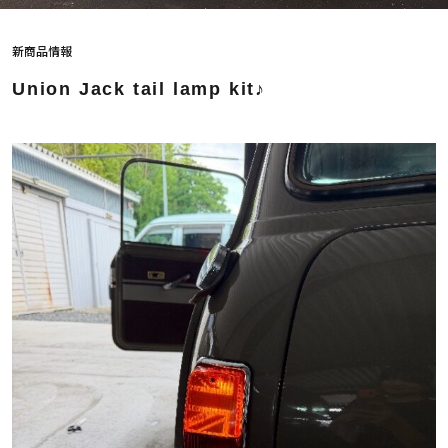
新商品情報
Union Jack tail lamp kit♪