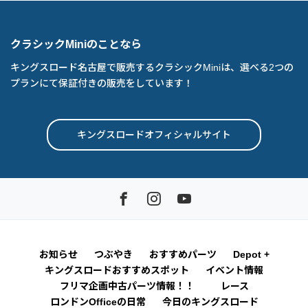
クラシックMiniのことなら
キングスロード名古屋で販売するクラシックMiniは、選べる2つの
プランにて保証付きの販売をしています！
キングスロードオフィシャルサイト
お知らせ
つぶやき
おすすめパーツ
Depot +
キングスロードおすすめスポット
イベント情報
フリマ企画中古パーツ情報！！
レース
ロンドンOfficeの日常
今日のキングスロード