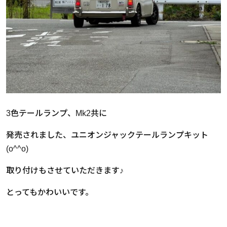
3色テールランプ、Mk2共に
発売されました、ユニオンジャックテールランプキット
(o^^o)
取り付けもさせていただきます♪
とってもかわいいです。