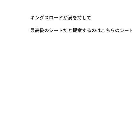
キングスロードが満を持して
最高級のシートだと提案するのはこちらのシート(o