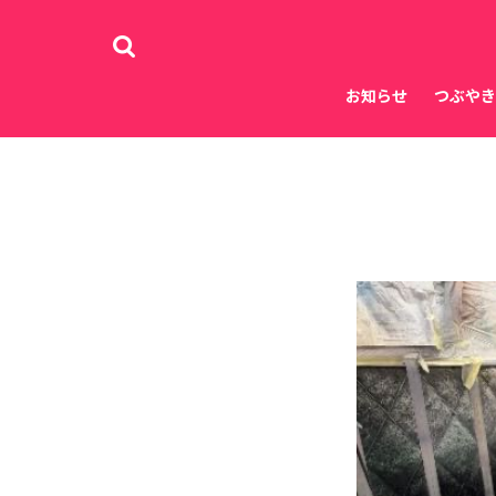
お知らせ
つぶやき