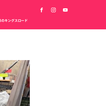
日のキングスロード